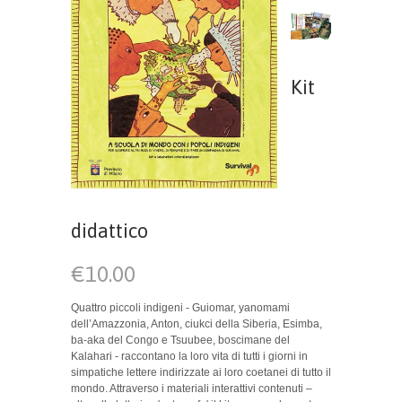
Kit
didattico
€10.00
Quattro piccoli indigeni - Guiomar, yanomami
dell’Amazzonia, Anton, ciukci della Siberia, Esimba,
ba-aka del Congo e Tsuubee, boscimane del
Kalahari - raccontano la loro vita di tutti i giorni in
simpatiche lettere indirizzate ai loro coetanei di tutto il
mondo. Attraverso i materiali interattivi contenuti –