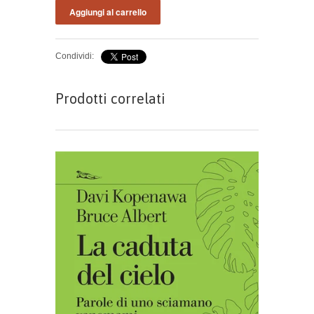
Condividi:
Prodotti correlati